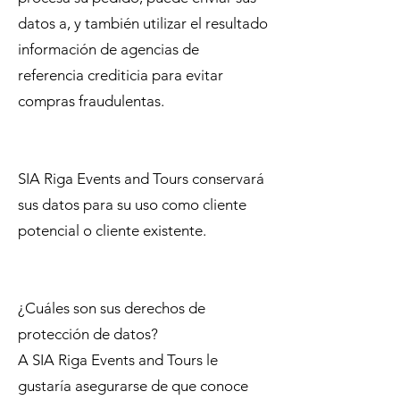
datos a, y también utilizar el resultado
información de agencias de
referencia crediticia para evitar
compras fraudulentas.
SIA Riga Events and Tours conservará
sus datos para su uso como cliente
potencial o cliente existente.
¿Cuáles son sus derechos de
protección de datos?
A SIA Riga Events and Tours le
gustaría asegurarse de que conoce