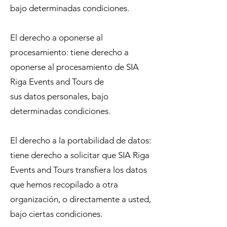
bajo determinadas condiciones.
El derecho a oponerse al
procesamiento: tiene derecho a
oponerse al procesamiento de SIA
Riga Events and Tours de
sus datos personales, bajo
determinadas condiciones.
El derecho a la portabilidad de datos:
tiene derecho a solicitar que SIA Riga
Events and Tours transfiera los datos
que hemos recopilado a otra
organización, o directamente a usted,
bajo ciertas condiciones.