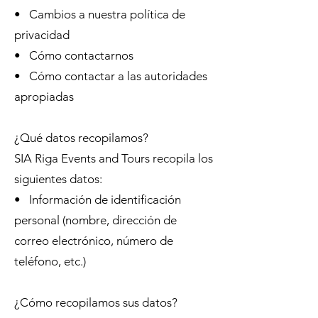
• Cambios a nuestra política de
privacidad
• Cómo contactarnos
• Cómo contactar a las autoridades
apropiadas
¿Qué datos recopilamos?
SIA Riga Events and Tours recopila los
siguientes datos:
• Información de identificación
personal (nombre, dirección de
correo electrónico, número de
teléfono, etc.)
¿Cómo recopilamos sus datos?