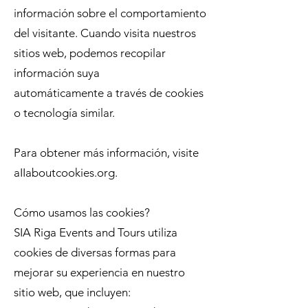
información sobre el comportamiento
del visitante. Cuando visita nuestros
sitios web, podemos recopilar
información suya
automáticamente a través de cookies
o tecnología similar.
Para obtener más información, visite
aIIaboutcookies.org.
Cómo usamos las cookies?
SIA Riga Events and Tours utiliza
cookies de diversas formas para
mejorar su experiencia en nuestro
sitio web, que incluyen: