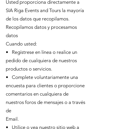
Usted proporciona directamente a
SIA Riga Events and Tours la mayoría
de los datos que recopilamos.
Recopilamos datos y procesamos
datos
Cuando usted:
• Regístrese en línea o realice un
pedido de cualquiera de nuestros
productos o servicios.
• Complete voluntariamente una
encuesta para clientes o proporcione
comentarios en cualquiera de
nuestros foros de mensajes o a través
de
Email.
• Utilice o vea nuestro sitio web a