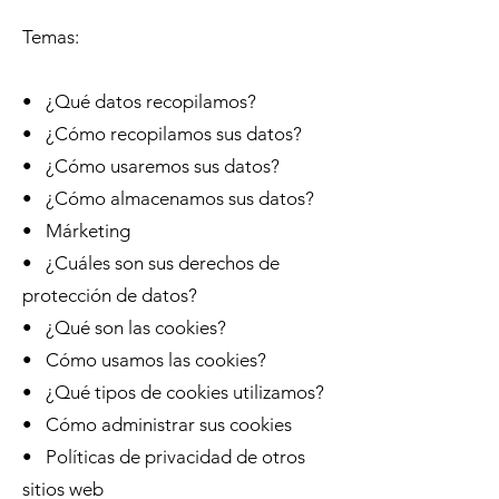
Temas:
• ¿Qué datos recopilamos?
• ¿Cómo recopilamos sus datos?
• ¿Cómo usaremos sus datos?
• ¿Cómo almacenamos sus datos?
• Márketing
• ¿Cuáles son sus derechos de
protección de datos?
• ¿Qué son las cookies?
• Cómo usamos las cookies?
• ¿Qué tipos de cookies utilizamos?
• Cómo administrar sus cookies
• Políticas de privacidad de otros
sitios web