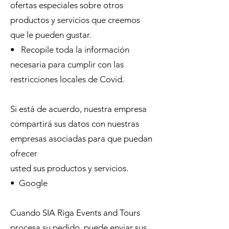
ofertas especiales sobre otros
productos y servicios que creemos
que le pueden gustar.
• Recopile toda la información
necesaria para cumplir con las
restricciones locales de Covid.
Si está de acuerdo, nuestra empresa
compartirá sus datos con nuestras
empresas asociadas para que puedan
ofrecer
usted sus productos y servicios.
• Google
Cuando SIA Riga Events and Tours
procesa su pedido, puede enviar sus