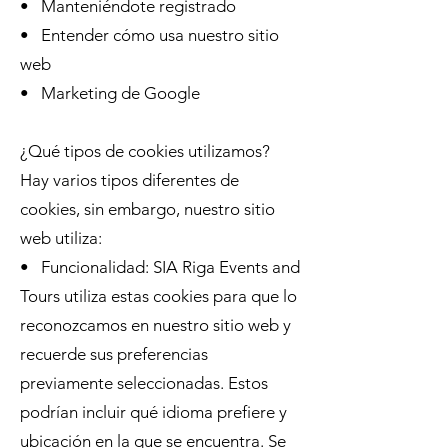
• Manteniéndote registrado
• Entender cómo usa nuestro sitio
web
• Marketing de Google
¿Qué tipos de cookies utilizamos?
Hay varios tipos diferentes de
cookies, sin embargo, nuestro sitio
web utiliza:
• Funcionalidad: SIA Riga Events and
Tours utiliza estas cookies para que lo
reconozcamos en nuestro sitio web y
recuerde sus preferencias
previamente seleccionadas. Estos
podrían incluir qué idioma prefiere y
ubicación en la que se encuentra. Se