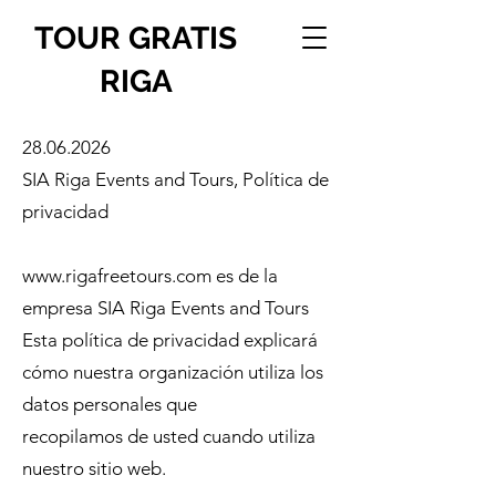
TOUR GRATIS
RIGA
28.06.2026
SIA Riga Events and Tours, Política de
privacidad
www.rigafreetours.com
es de la
empresa SIA Riga Events and Tours
Esta política de privacidad explicará
cómo nuestra organización utiliza los
datos personales que
recopilamos de usted cuando utiliza
nuestro sitio web.