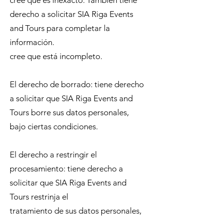
cree que es inexacto. También tiene
derecho a solicitar SIA Riga Events
and Tours para completar la
información.
cree que está incompleto.
El derecho de borrado: tiene derecho
a solicitar que SIA Riga Events and
Tours borre sus datos personales,
bajo ciertas condiciones.
El derecho a restringir el
procesamiento: tiene derecho a
solicitar que SIA Riga Events and
Tours restrinja el
tratamiento de sus datos personales,