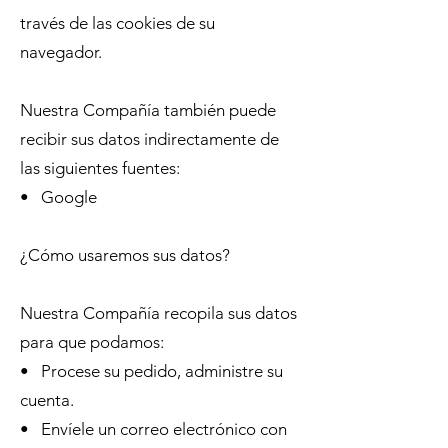
través de las cookies de su
navegador.
Nuestra Compañía también puede
recibir sus datos indirectamente de
las siguientes fuentes:
• Google
¿Cómo usaremos sus datos?
Nuestra Compañía recopila sus datos
para que podamos:
• Procese su pedido, administre su
cuenta.
• Envíele un correo electrónico con