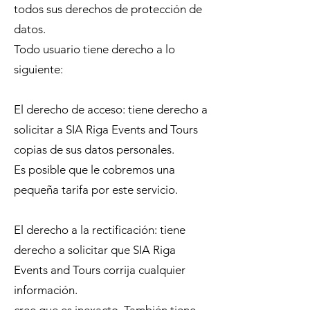
todos sus derechos de protección de
datos.
Todo usuario tiene derecho a lo
siguiente:
El derecho de acceso: tiene derecho a
solicitar a SIA Riga Events and Tours
copias de sus datos personales.
Es posible que le cobremos una
pequeña tarifa por este servicio.
El derecho a la rectificación: tiene
derecho a solicitar que SIA Riga
Events and Tours corrija cualquier
información.