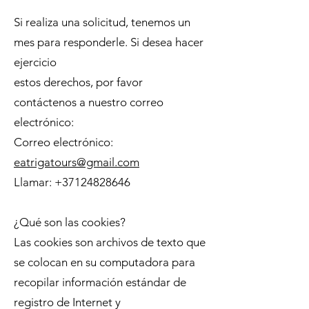
Si realiza una solicitud, tenemos un
mes para responderle. Si desea hacer
ejercicio
estos derechos, por favor
contáctenos a nuestro correo
electrónico:
Correo electrónico:
eatrigatours@gmail.com
Llamar:
+37124828646
¿Qué son las cookies?
Las cookies son archivos de texto que
se colocan en su computadora para
recopilar información estándar de
registro de Internet y