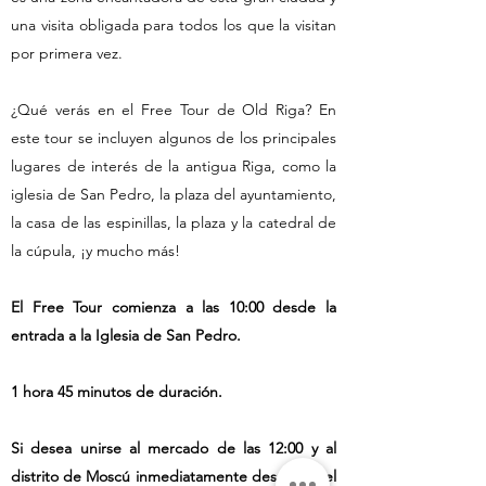
una visita obligada para todos los que la visitan
por primera vez.
¿Qué verás en el Free Tour de Old Riga? En
este tour se incluyen algunos de los principales
lugares de interés de la antigua Riga, como la
iglesia de San Pedro, la plaza del ayuntamiento,
la casa de las espinillas, la plaza y la catedral de
la cúpula, ¡y mucho más!
El Free Tour comienza a las 10:00 desde la
entrada a la Iglesia de San Pedro.
1 hora 45 minutos de duración.
Si desea unirse al mercado de las 12:00 y al
distrito de Moscú inmediatamente después del