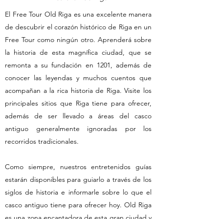
El Free Tour Old Riga es una excelente manera
de descubrir el corazón histórico de Riga en un
Free Tour como ningún otro. Aprenderá sobre
la historia de esta magnífica ciudad, que se
remonta a su fundación en 1201, además de
conocer las leyendas y muchos cuentos que
acompañan a la rica historia de Riga. Visite los
principales sitios que Riga tiene para ofrecer,
además de ser llevado a áreas del casco
antiguo generalmente ignoradas por los
recorridos tradicionales.
Como siempre, nuestros entretenidos guías
estarán disponibles para guiarlo a través de los
siglos de historia e informarle sobre lo que el
casco antiguo tiene para ofrecer hoy. Old Riga
es una zona encantadora de esta gran ciudad y