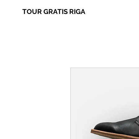
TOUR GRATIS RIGA