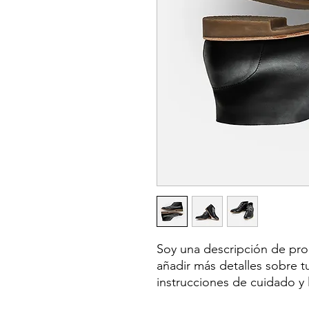
Soy una descripción de prod
añadir más detalles sobre tu
instrucciones de cuidado y 