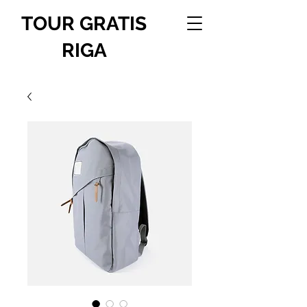
TOUR GRATIS
RIGA