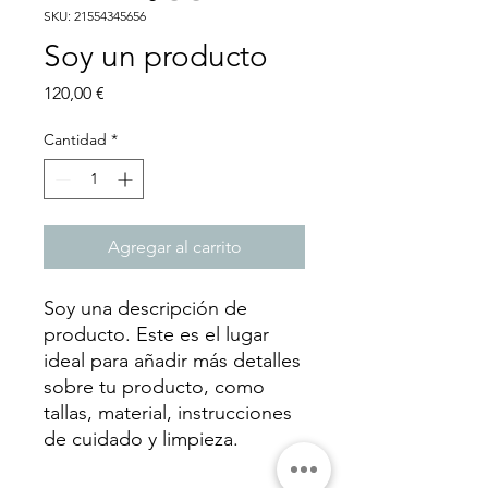
SKU: 21554345656
Soy un producto
Precio
120,00 €
Cantidad
*
Agregar al carrito
Soy una descripción de 
producto. Este es el lugar 
ideal para añadir más detalles 
sobre tu producto, como 
tallas, material, instrucciones 
de cuidado y limpieza.